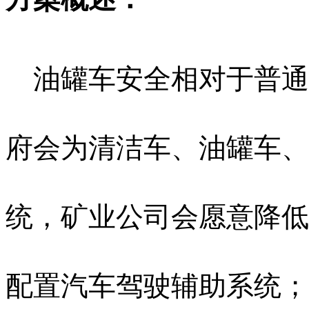
油罐车安全相对于普通
府会为清洁车、油罐车、
统，矿业公司会愿意降低
配置汽车驾驶辅助系统；