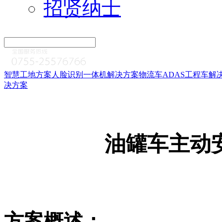
招贤纳士
智慧工地方案
人脸识别一体机
解决方案
物流车ADAS
工程车解
决方案
油罐车主动
方案概述：