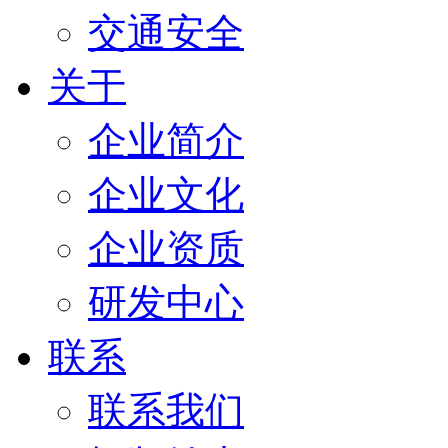
交通安全
关于
企业简介
企业文化
企业资质
研发中心
联系
联系我们