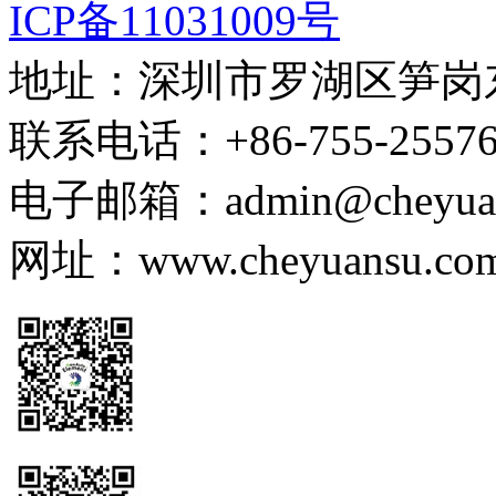
ICP备11031009号
地址：深圳市罗湖区笋岗东路
联系电话：+86-755-255767
电子邮箱：admin@cheyuans
网址：www.cheyuansu.com