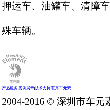
押运车、油罐车、清障车
殊车辆。
产品服务
|
案例展示
|
技术支持
|
联系车元素
2004-2016 © 深圳市