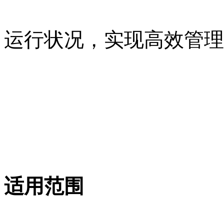
运行状况，实现高效管理
适用范围