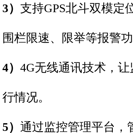
3）
支持GPS北斗双模定
围栏限速、限举等报警功
4）
4G无线通讯技术，
行情况。
5）
通过监控管理平台，