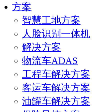
方案
智慧工地方案
人脸识别一体机
解决方案
物流车ADAS
工程车解决方案
客运车解决方案
油罐车解决方案