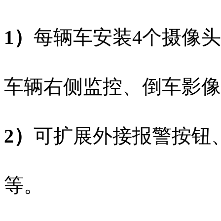
1）
每辆车安装4个摄像
车辆右侧监控、倒车影像
2）
可扩展外接报警按钮
等。