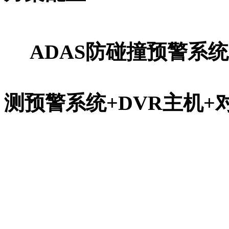
ADAS防碰撞预警系统
测预警系统+DVR主机+