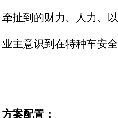
牵扯到的财力、人力、以
业主意识到在特种车安全
方案配置：