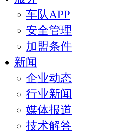
车队APP
安全管理
加盟条件
新闻
企业动态
行业新闻
媒体报道
技术解答