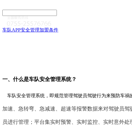
车队APP
安全管理
加盟条件
一、什么是车队安全管理系统？
车队安全管理系统，即规范管理驾驶员驾驶行为来预防车祸
加速、急转弯、急减速、超速等报警数据来对驾驶员驾
员进行管理；平台集实时预警、实时监控、实时意外处