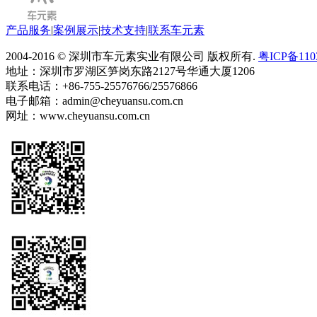
产品服务
|
案例展示
|
技术支持
|
联系车元素
2004-2016 © 深圳市车元素实业有限公司 版权所有.
粤ICP备110
地址：深圳市罗湖区笋岗东路2127号华通大厦1206
联系电话：+86-755-25576766/25576866
电子邮箱：admin@cheyuansu.com.cn
网址：www.cheyuansu.com.cn