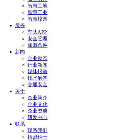
智慧工地
智慧工业
智慧校园
服务
车队APP
安全管理
加盟条件
新闻
企业动态
行业新闻
媒体报道
技术解答
交通安全
关于
企业简介
企业文化
企业资质
研发中心
联系
联系我们
招贤纳士