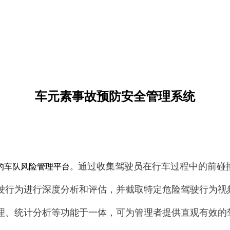
车元素事故预防安全管理系统
通过收集驾驶员在行车过程中的前碰
的车队风险管理平台。
驶行为进行深度分析和评估，并截取特定危险驾驶行为视
理、统计分析等功能于一体，可为管理者提供直观有效的驾