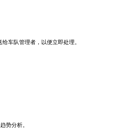
推送给车队管理者，以便立即处理。
全趋势分析。