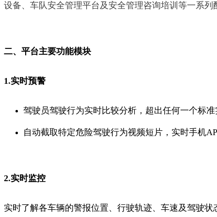
设备、车队安全管理平台及安全管理咨询培训等一系列
二、平台主要功能模块
1.实时预警
驾驶员驾驶行为实时比较分析，超出任何一个标准
自动截取特定危险驾驶行为视频短片，实时手机A
2.实时监控
实时了解各车辆的警报位置、行驶轨迹、车速及驾驶状