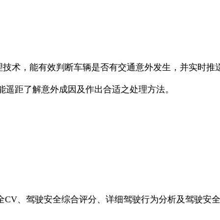
数据处理技术，能有效判断车辆是否有交通意外发生，并实时
管理人员能遥距了解意外成因及作出合适之处理方法。
全CV、驾驶安全综合评分、详细驾驶行为分析及驾驶安