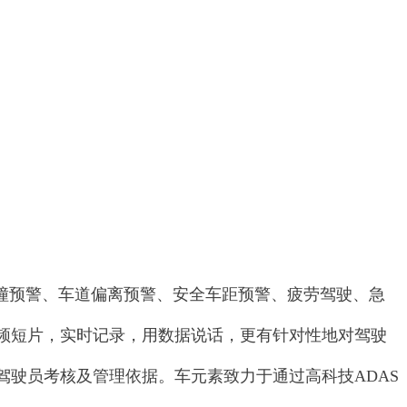
撞预警、车道偏离预警、安全车距预警、疲劳驾驶、急
频短片，实时记录，用数据说话，更有针对性地对驾驶
驶员考核及管理依据。车元素致力于通过高科技ADAS