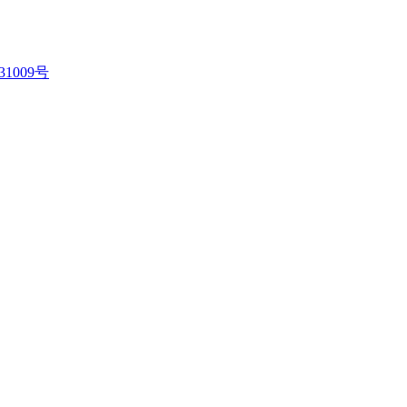
31009号