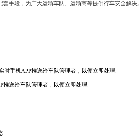
配套手段，为广大运输车队、运输商等提供行车安全解决
实时手机APP推送给车队管理者，以便立即处理。
PP推送给车队管理者，以便立即处理。
态