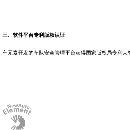
三、软件平台专利版权认证
车元素开发的车队安全管理平台获得国家版权局专利荣