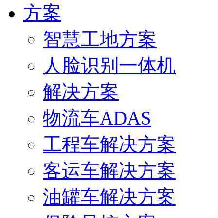
方案
智慧工地方案
人脸识别一体机
解决方案
物流车ADAS
工程车解决方案
客运车解决方案
油罐车解决方案