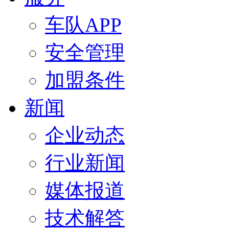
车队APP
安全管理
加盟条件
新闻
企业动态
行业新闻
媒体报道
技术解答