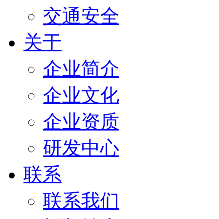
交通安全
关于
企业简介
企业文化
企业资质
研发中心
联系
联系我们