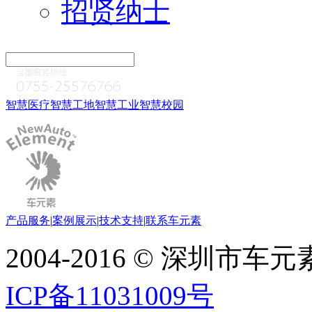
招贤纳士
智慧医疗
智慧工地
智慧工业
智慧校园
产品服务
|
案例展示
|
技术支持
|
联系车元素
2004-2016 © 深圳市
ICP备11031009号