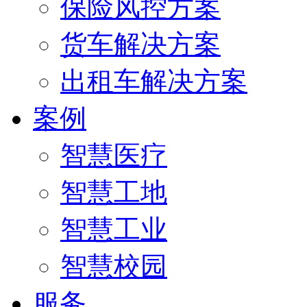
保险风控方案
货车解决方案
出租车解决方案
案例
智慧医疗
智慧工地
智慧工业
智慧校园
服务