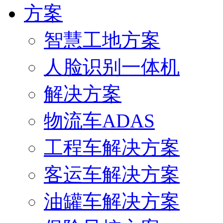
方案
智慧工地方案
人脸识别一体机
解决方案
物流车ADAS
工程车解决方案
客运车解决方案
油罐车解决方案