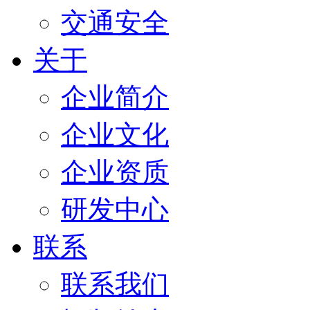
交通安全
关于
企业简介
企业文化
企业资质
研发中心
联系
联系我们