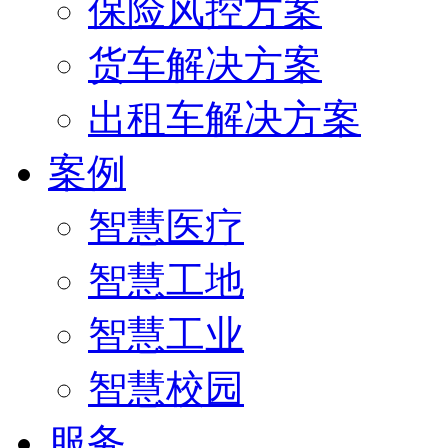
保险风控方案
货车解决方案
出租车解决方案
案例
智慧医疗
智慧工地
智慧工业
智慧校园
服务