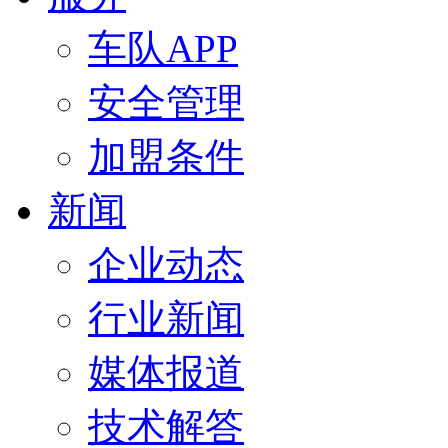
车队APP
安全管理
加盟条件
新闻
企业动态
行业新闻
媒体报道
技术解答