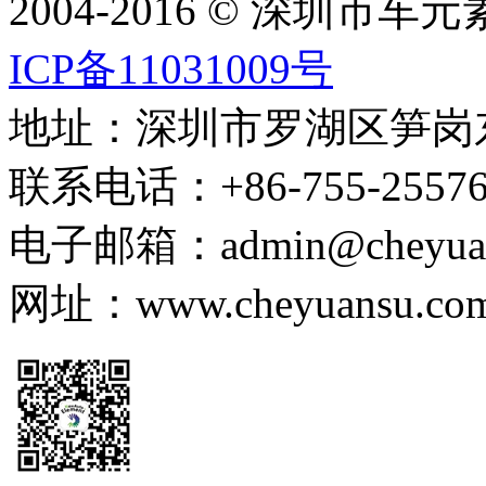
2004-2016 © 深圳市
ICP备11031009号
地址：深圳市罗湖区笋岗东路
联系电话：+86-755-255767
电子邮箱：admin@cheyuans
网址：www.cheyuansu.com