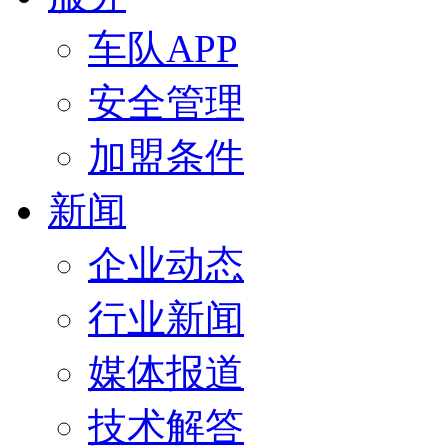
车队APP
安全管理
加盟条件
新闻
企业动态
行业新闻
媒体报道
技术解答