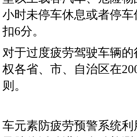
小时未停车休息或者停车
扣6分。
对于过度疲劳驾驶车辆的
权各省、市、自治区在
2
则。
车元素防疲劳预警系统利