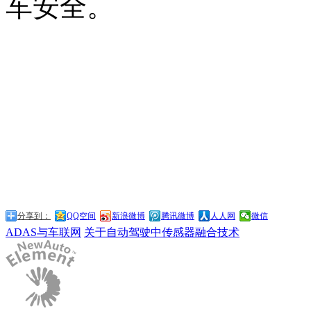
车安全。
分享到：
QQ空间
新浪微博
腾讯微博
人人网
微信
ADAS与车联网
关于自动驾驶中传感器融合技术