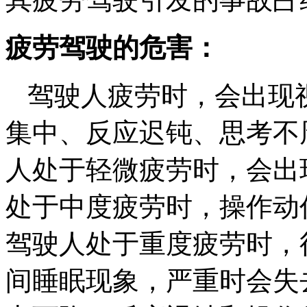
疲劳驾驶
的
危害：
驾驶人疲劳时，会出现
集中、反应迟钝、思考不
人处于轻微疲劳时，会出
处于中度疲劳时，操作动
驾驶人处于重度疲劳时，
间睡眠现象，严重时会失