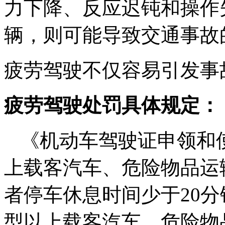
力下降、反应迟钝和操作
辆，则可能导致交通事故
疲劳驾驶不仅容易引发事
疲劳驾驶处罚具体规定：
《机动车驾驶证申领和
上载客汽车、危险物品运
者停车休息时间少于20分
型以上载客汽车、危险物