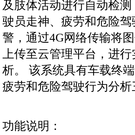
及肢体活动进行自动检测
驶员走神、疲劳和危险驾
警，通过
4G网络传输将
上传至云管理平台，进行
析。 该系统具有车载终
疲劳和危险驾驶行为分析
功能说明：