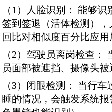
（
1）人脸识别： 能够
签到签退（活体检测），
回比对相似度百分比应用
（
2）驾驶员离岗检查：
员面部被遮挡、摄像头被
（
3）闭眼检测： 当行
睡的情况，会触发系统报