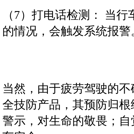
（
7）打电话检测： 当
的情况，会触发系统报警
当然，由于疲劳驾驶的不
全技防产品，其预防归根
警示，对生命的敬畏；
自