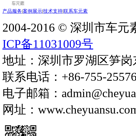
产品服务
|
案例展示
|
技术支持
|
联系车元素
2004-2016 © 深圳市
ICP备11031009号
地址：深圳市罗湖区笋岗东路
联系电话：+86-755-255767
电子邮箱：admin@cheyuans
网址：www.cheyuansu.com