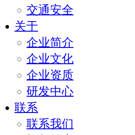
交通安全
关于
企业简介
企业文化
企业资质
研发中心
联系
联系我们