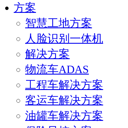
方案
智慧工地方案
人脸识别一体机
解决方案
物流车ADAS
工程车解决方案
客运车解决方案
油罐车解决方案