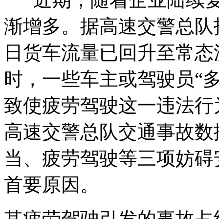
渐增多。据高速交警总队
日货车流量已回升至常态
时，一些车主或驾驶员
“
致使疲劳驾驶这一违法行为
高速交警总队交通事故数
当、疲劳驾驶等三项妨碍
首要原因。
其疲劳驾驶引发的事故占