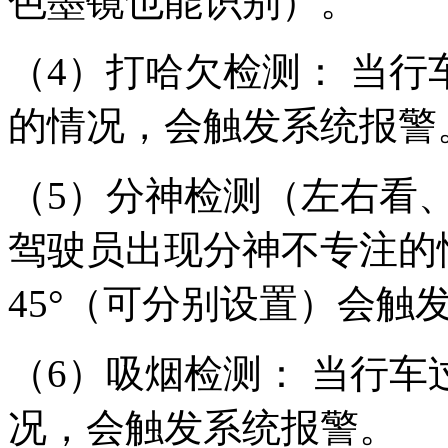
色墨镜也能识别）。
（
4）打哈欠检测： 当
的情况，会触发系统报警
（
5）分神检测（左右看
驾驶员出现分神不专注的
45°（可分别设置）会触
（
6）吸烟检测： 当行
况，会触发系统报警。