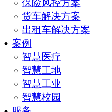
保险风控方案
货车解决方案
出租车解决方案
案例
智慧医疗
智慧工地
智慧工业
智慧校园
服务