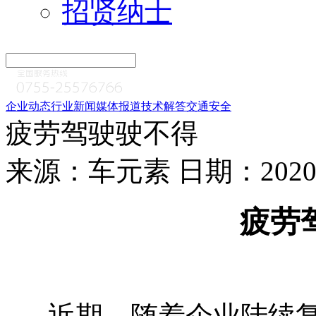
招贤纳士
企业动态
行业新闻
媒体报道
技术解答
交通安全
疲劳驾驶驶不得
来源：车元素 日期：2020-0
疲劳
近期，随着企业陆续复