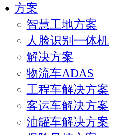
方案
智慧工地方案
人脸识别一体机
解决方案
物流车ADAS
工程车解决方案
客运车解决方案
油罐车解决方案