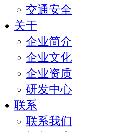
交通安全
关于
企业简介
企业文化
企业资质
研发中心
联系
联系我们