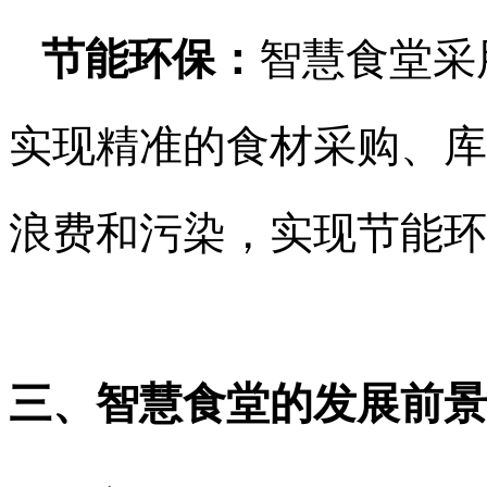
节能环保：
智慧食堂采
实现精准的食材采购、库
浪费和污染，实现节能环
三、智慧食堂的发展前景