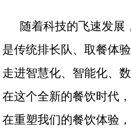
随着科技的飞速发展
是传统排长队、取餐体验
走进智慧化、智能化、数
在这个全新的餐饮时代，
在重塑我们的餐饮体验，