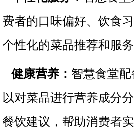
费者的口味偏好、饮食习
个性化的菜品推荐和服务
健康营养：
智慧食堂配
以对菜品进行营养成分分
餐饮建议，帮助消费者实