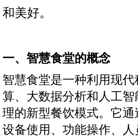
和美好。
一、智慧食堂的概念
智慧食堂是一种利用现代
算、大数据分析和人工智
理的新型餐饮模式。它通
设备使用、功能操作、人