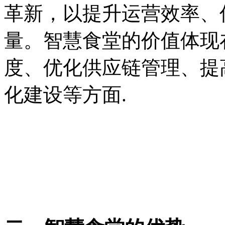
革新，以提升运营效率、
量。智慧食堂的价值体现
度、优化供应链管理、提
化建设等方面.