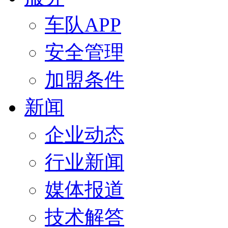
车队APP
安全管理
加盟条件
新闻
企业动态
行业新闻
媒体报道
技术解答