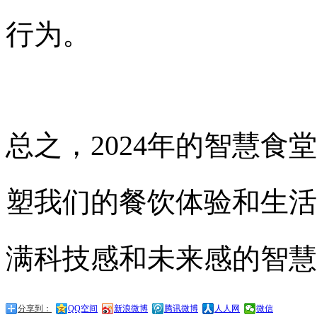
行为。
总之，
2024
年的智慧食堂
塑我们的餐饮体验和生活
满科技感和未来感的智慧
分享到：
QQ空间
新浪微博
腾讯微博
人人网
微信