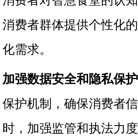
消费者对智慧食堂的认知
消费者群体提供个性化的
化需求。
加强数据安全和隐私保护
保护机制，确保消费者信
时，加强监管和执法力度