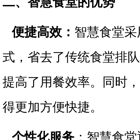
二、智慧食堂的优势
便捷高效：
智慧食堂采
式，省去了传统食堂排队
提高了用餐效率。同时，
得更加方便快捷。
个性化服务
：智慧食堂