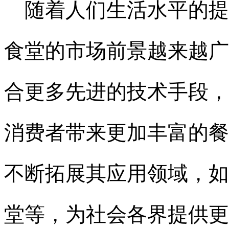
随着人们生活水平的提
食堂的市场前景越来越广
合更多先进的技术手段，
消费者带来更加丰富的餐
不断拓展其应用领域，如
堂等，为社会各界提供更