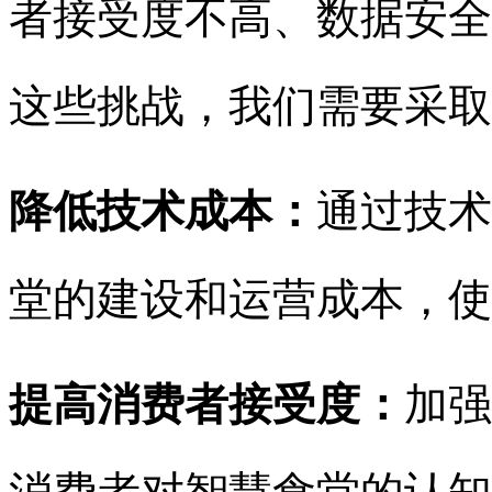
者接受度不高、数据安全
这些挑战，我们需要采取
降低技术成本：
通过技术
堂的建设和运营成本，使
提高消费者接受度：
加强