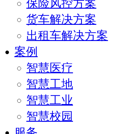
保险风控方案
货车解决方案
出租车解决方案
案例
智慧医疗
智慧工地
智慧工业
智慧校园
服务