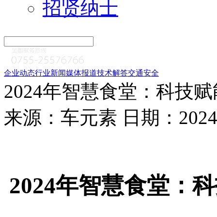
招贤纳士
企业动态
行业新闻
媒体报道
技术解答
交通安全
2024年智慧食堂：科技
来源：车元素 日期：2024-1
2024年智慧食堂：