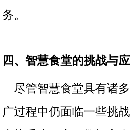
务。
四、智慧食堂的挑战与应
尽管智慧食堂具有诸多
广过程中仍面临一些挑战