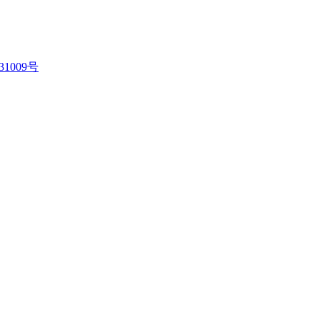
31009号