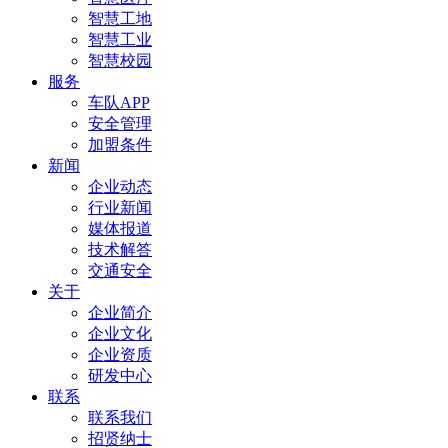
智慧工地
智慧工业
智慧校园
服务
车队APP
安全管理
加盟条件
新闻
企业动态
行业新闻
媒体报道
技术解答
交通安全
关于
企业简介
企业文化
企业资质
研发中心
联系
联系我们
招贤纳士