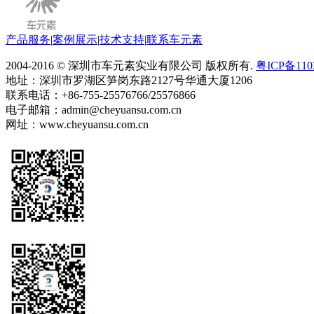
产品服务
|
案例展示
|
技术支持
|
联系车元素
2004-2016 © 深圳市车元素实业有限公司 版权所有.
粤ICP备110
地址：深圳市罗湖区笋岗东路2127号华通大厦1206
联系电话：+86-755-25576766/25576866
电子邮箱：admin@cheyuansu.com.cn
网址：www.cheyuansu.com.cn