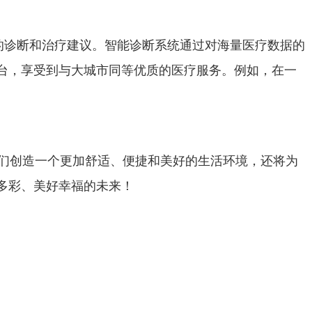
诊断和治疗建议。智能诊断系统通过对海量医疗数据的
台，享受到与大城市同等优质的医疗服务。例如，在一
们创造一个更加舒适、便捷和美好的生活环境，还将为
多彩、美好幸福的未来！