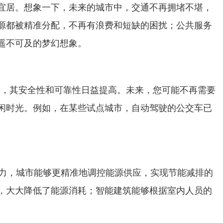
宜居。想象一下，未来的城市中，交通不再拥堵不堪，
源都被精准分配，不再有浪费和短缺的困扰；公共服务
遥不可及的梦幻想象。
，其安全性和可靠性日益提高。未来，您可能不再需要
闲时光。例如，在某些试点城市，自动驾驶的公交车已
力，城市能够更精准地调控能源供应，实现节能减排的
，大大降低了能源消耗；智能建筑能够根据室内人员的