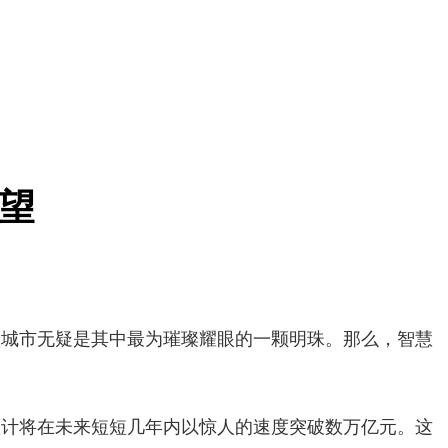
望
城市无疑是其中最为璀璨耀眼的一颗明珠。那么，智慧
计将在未来短短几年内以惊人的速度突破数万亿元。这