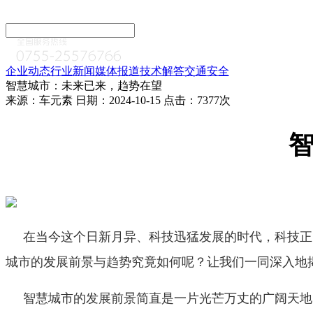
企业动态
行业新闻
媒体报道
技术解答
交通安全
智慧城市：未来已来，趋势在望
来源：车元素 日期：2024-10-15 点击：7377次
在当今这个日新月异、科技迅猛发展的时代，科技正
城市的发展前景与趋势究竟如何呢？让我们一同深入地
智慧城市的发展前景简直是一片光芒万丈的广阔天地