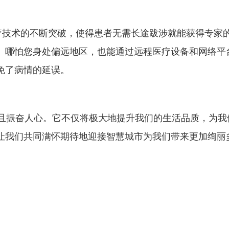
技术的不断突破，使得患者无需长途跋涉就能获得专家的
。哪怕您身处偏远地区，也能通过远程医疗设备和网络平
免了病情的延误。
振奋人心。它不仅将极大地提升我们的生活品质，为我
让我们共同满怀期待地迎接智慧城市为我们带来更加绚丽