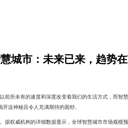
智慧城市：未来已来，趋势在
以前所未有的速度和深度改变着我们的生活方式，而智慧
揭开这神秘且令人充满期待的面纱。
。据权威机构的详细数据显示，全球智慧城市市场规模预