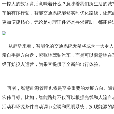
一惊人的数字背后意味着什么？意味着我们所生活的城
车辆有序行驶，智能交通系统能够实时优化路线，让您
更加便捷贴心，无论是办理证件还是寻求帮助，都能通
从趋势来看，智能化的交通系统无疑将成为一大令人
亲自手握方向盘，紧张地驾驶汽车，而是可以惬意地在
经开始投入运营，为乘客提供了全新的出行体验。
再者，智慧能源管理也将是至关重要的发展方向。通过
宏伟目标。比如，智能路灯不仅可以根据光线和人流自
活动和环境条件自动调节空调和照明系统，实现能源的