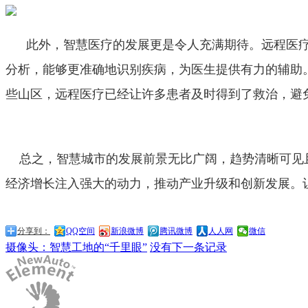
此外，智慧医疗的发展更是令人充满期待。远程医疗
分析，能够更准确地识别疾病，为医生提供有力的辅助
些山区，远程医疗已经让许多患者及时得到了救治，避
总之，智慧城市的发展前景无比广阔，趋势清晰可见且
经济增长注入强大的动力，推动产业升级和创新发展。
分享到：
QQ空间
新浪微博
腾讯微博
人人网
微信
摄像头：智慧工地的“千里眼”
没有下一条记录