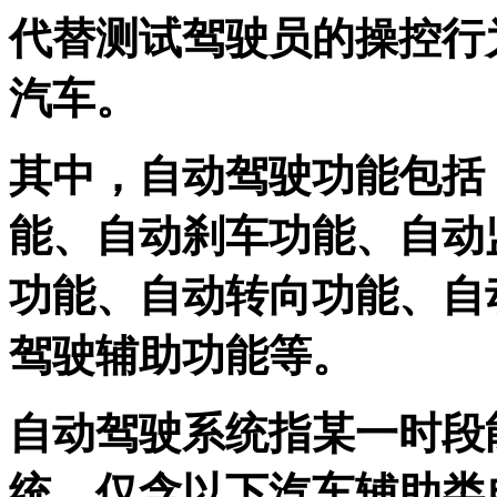
代替测试驾驶员的操控行
汽车。
其中，自动驾驶功能包括
能、自动刹车功能、自动
功能、自动转向功能、自
驾驶辅助功能等。
自动驾驶系统指某一时段
统。仅含以下汽车辅助类