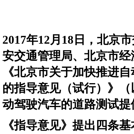
2017
年
12
月
18
日，北京市
安交通管理局、北京市经
《北京市关于加快推进自
的指导意见（试行）》（
动驾驶汽车的道路测试提
《指导意见》提出四条基