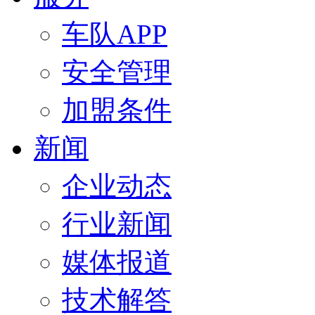
车队APP
安全管理
加盟条件
新闻
企业动态
行业新闻
媒体报道
技术解答