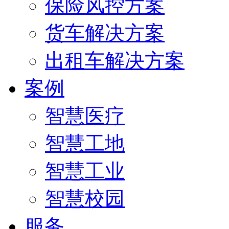
保险风控方案
货车解决方案
出租车解决方案
案例
智慧医疗
智慧工地
智慧工业
智慧校园
服务