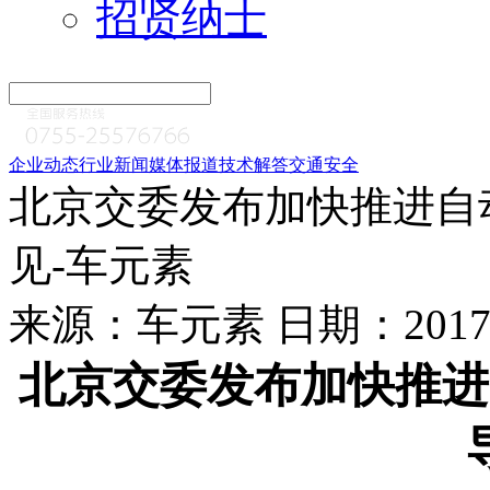
招贤纳士
企业动态
行业新闻
媒体报道
技术解答
交通安全
北京交委发布加快推进自
见-车元素
来源：车元素 日期：2017-1
北京交委发布加快推进