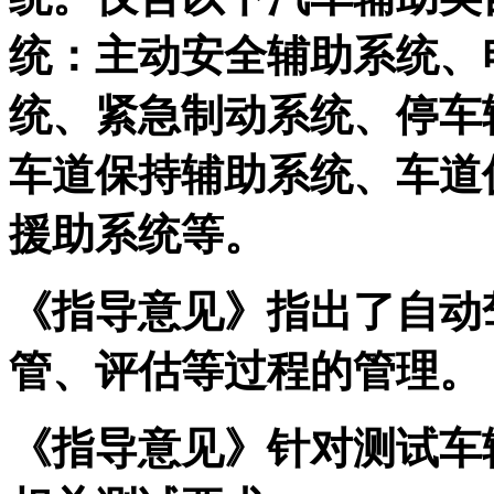
统：主动安全辅助系统、
统、紧急制动系统、停车
车道保持辅助系统、车道
援助系统等。
《指导意见》指出了自动
管、评估等过程的管理。
《指导意见》针对测试车