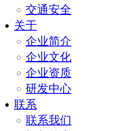
交通安全
关于
企业简介
企业文化
企业资质
研发中心
联系
联系我们