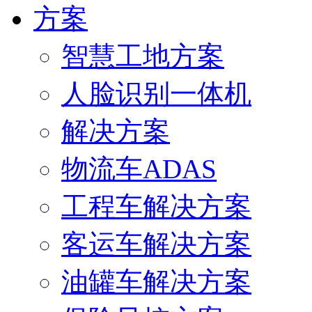
方案
智慧工地方案
人脸识别一体机
解决方案
物流车ADAS
工程车解决方案
客运车解决方案
油罐车解决方案