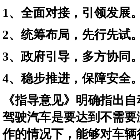
1、
全面对接，引领发展
2、
统筹布局，先行先试
3、
政府引导，多方协同
4、
稳步推进，保障安全
《指导意见》明确指出自
驾驶汽车是要达到不需要
作的情况下，能够对车辆