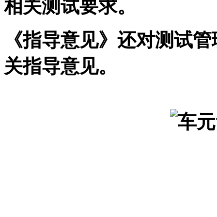
相关测试要求。
《指导意见》还对测试管
关指导意见。