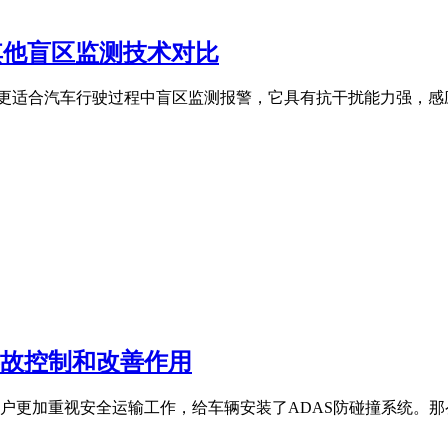
其他盲区监测技术对比
更适合汽车行驶过程中盲区监测报警，它具有抗干扰能力强，感应
事故控制和改善作用
更加重视安全运输工作，给车辆安装了ADAS防碰撞系统。那么