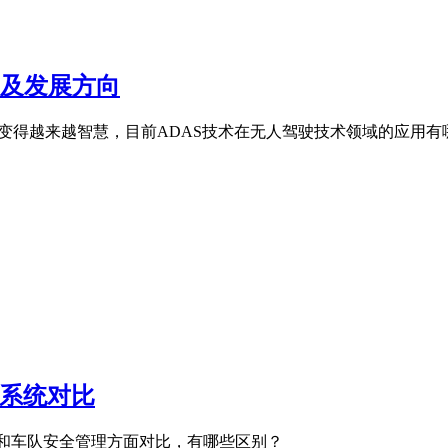
用及发展方向
变得越来越智慧，目前ADAS技术在无人驾驶技术领域的应用有哪
S系统对比
车和车队安全管理方面对比，有哪些区别？