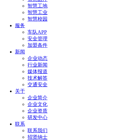
智慧工地
智慧工业
智慧校园
服务
车队APP
安全管理
加盟条件
新闻
企业动态
行业新闻
媒体报道
技术解答
交通安全
关于
企业简介
企业文化
企业资质
研发中心
联系
联系我们
招贤纳士