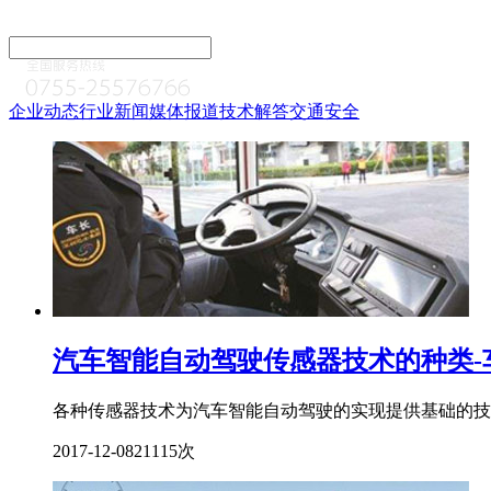
企业动态
行业新闻
媒体报道
技术解答
交通安全
汽车智能自动驾驶传感器技术的种类-
各种传感器技术为汽车智能自动驾驶的实现提供基础的技
2017-12-08
21115次