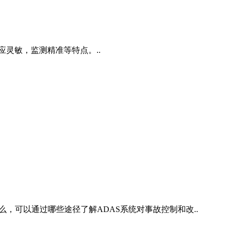
灵敏，监测精准等特点。..
，可以通过哪些途径了解ADAS系统对事故控制和改..