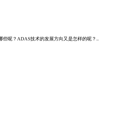
些呢？ADAS技术的发展方向又是怎样的呢？..