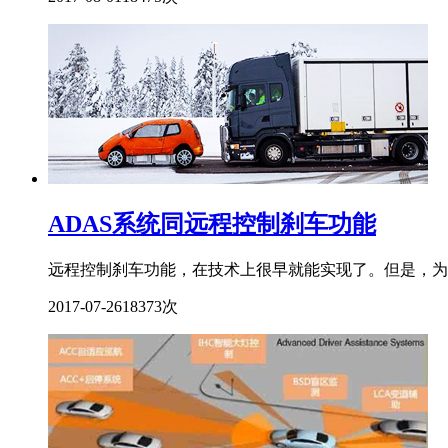
ADAS系统同远程控制刹车功能
远程控制刹车功能，在技术上很早就能实现了。但是，为什
2017-07-26
18373次