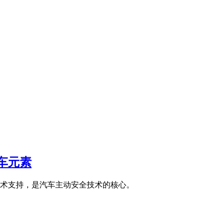
车元素
术支持，是汽车主动安全技术的核心。