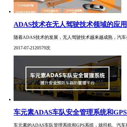
ADAS技术在无人驾驶技术领域的应
随着ADAS技术的发展，无人驾驶技术越来越成熟，汽车
2017-07-21
20579次
车元素ADAS车队安全管理系统和GP
车元素的ADAS车队管理系统和GPS系统，就司机、汽