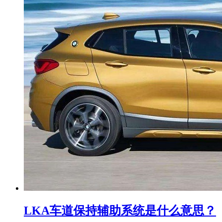
LKA车道保持辅助系统是什么意思？