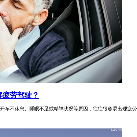
解疲劳驾驶？
开车不休息、睡眠不足或精神状况等原因，往往很容易出现疲劳驾