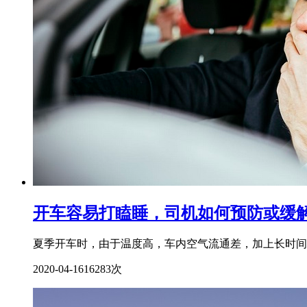
开车容易打瞌睡，司机如何预防或缓
夏季开车时，由于温度高，车内空气流通差，加上长时间
2020-04-16
16283次